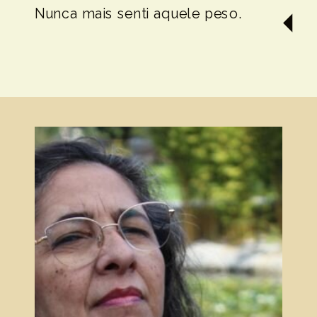
Nunca mais senti aquele peso.