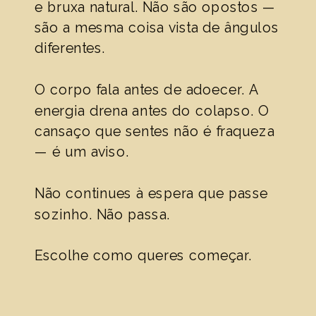
e bruxa natural. Não são opostos —
são a mesma coisa vista de ângulos
diferentes.
O corpo fala antes de adoecer. A
energia drena antes do colapso. O
cansaço que sentes não é fraqueza
— é um aviso.
Não continues à espera que passe
sozinho. Não passa.
Escolhe como queres começar.