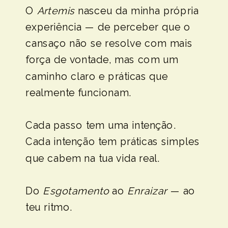
O
Artemis
nasceu da minha própria
experiência — de perceber que o
cansaço não se resolve com mais
força de vontade, mas com um
caminho claro e práticas que
realmente funcionam.
Cada passo tem uma intenção.
Cada intenção tem práticas simples
que cabem na tua vida real.
Do
Esgotamento
ao
Enraizar
— ao
teu ritmo.