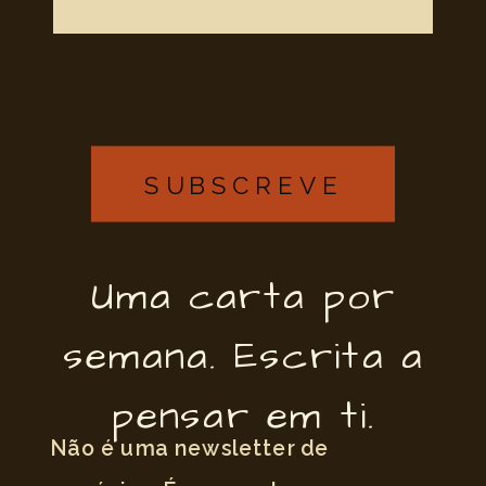
SUBSCREVE
Uma carta por
semana. Escrita a
pensar em ti.
Não é uma newsletter de