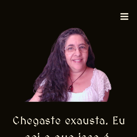
Chegaste exausta. Eu