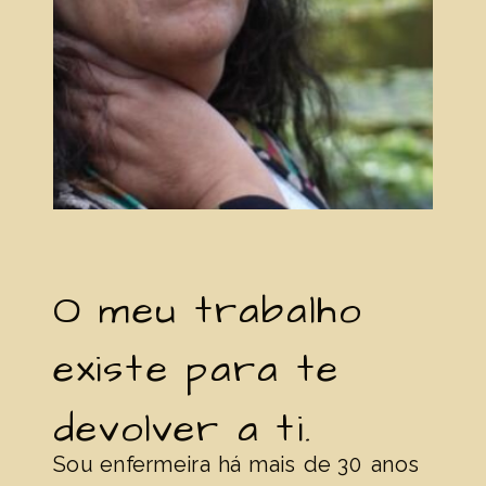
O meu trabalho
existe para te
devolver a ti.
Sou enfermeira há mais de 30 anos