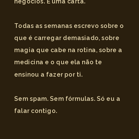
negócios. É uma carta.
Todas as semanas escrevo sobre o
que é carregar demasiado, sobre
magia que cabe na rotina, sobre a
medicina e o que ela não te
ensinou a fazer por ti.
Sem spam. Sem fórmulas. Só eu a
falar contigo.