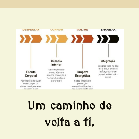
Um caminho de
volta a ti.