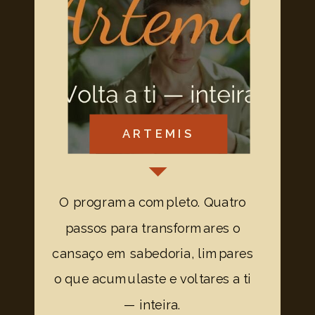
ARTEMIS
O programa completo. Quatro
passos para transformares o
cansaço em sabedoria, limpares
o que acumulaste e voltares a ti
— inteira.