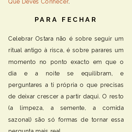
Que Deves Conhecer
.
PARA FECHAR
Celebrar Ostara não é sobre seguir um
ritual antigo à risca, é sobre parares um
momento no ponto exacto em que o
dia e a noite se equilibram, e
perguntares a ti própria o que precisas
de deixar crescer a partir daqui. O resto
(a limpeza, a semente, a comida
sazonal) são só formas de tornar essa
pergunta mais real.