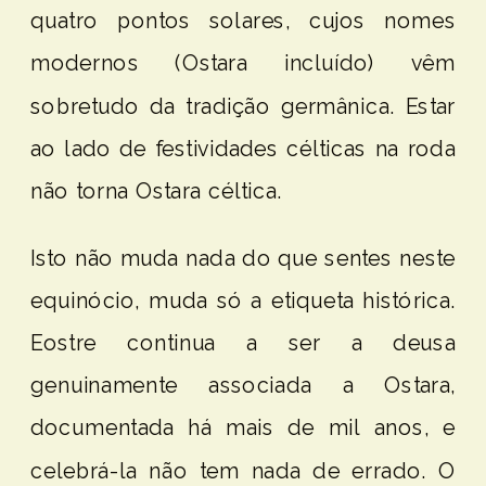
quatro pontos solares, cujos nomes
modernos (Ostara incluído) vêm
sobretudo da tradição germânica. Estar
ao lado de festividades célticas na roda
não torna Ostara céltica.
Isto não muda nada do que sentes neste
equinócio, muda só a etiqueta histórica.
Eostre continua a ser a deusa
genuinamente associada a Ostara,
documentada há mais de mil anos, e
celebrá-la não tem nada de errado. O