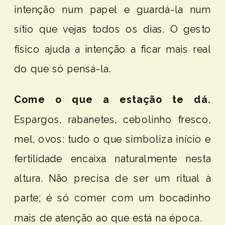
intenção num papel e guardá-la num
sítio que vejas todos os dias. O gesto
físico ajuda a intenção a ficar mais real
do que só pensá-la.
Come o que a estação te dá.
Espargos, rabanetes, cebolinho fresco,
mel, ovos: tudo o que simboliza início e
fertilidade encaixa naturalmente nesta
altura. Não precisa de ser um ritual à
parte; é só comer com um bocadinho
mais de atenção ao que está na época.