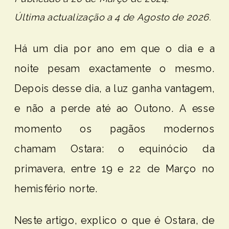
Última actualização a 4 de Agosto de 2026.
Há um dia por ano em que o dia e a
noite pesam exactamente o mesmo.
Depois desse dia, a luz ganha vantagem,
e não a perde até ao Outono. A esse
momento os pagãos modernos
chamam Ostara: o equinócio da
primavera, entre 19 e 22 de Março no
hemisfério norte.
Neste artigo, explico o que é Ostara, de