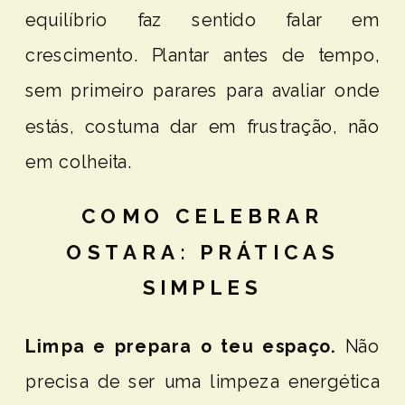
equilíbrio faz sentido falar em
crescimento. Plantar antes de tempo,
sem primeiro parares para avaliar onde
estás, costuma dar em frustração, não
em colheita.
COMO CELEBRAR
OSTARA: PRÁTICAS
SIMPLES
Limpa e prepara o teu espaço.
Não
precisa de ser uma limpeza energética