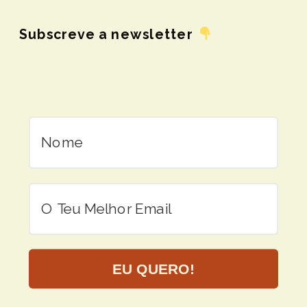
Subscreve a newsletter
EU QUERO!