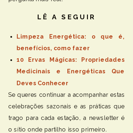
LÊ A SEGUIR
Limpeza Energética: o que é,
benefícios, como fazer
10 Ervas Mágicas: Propriedades
Medicinais e Energéticas Que
Deves Conhecer
Se queres continuar a acompanhar estas
celebrações sazonais e as práticas que
trago para cada estação, a newsletter é
o sítio onde partilho isso primeiro.