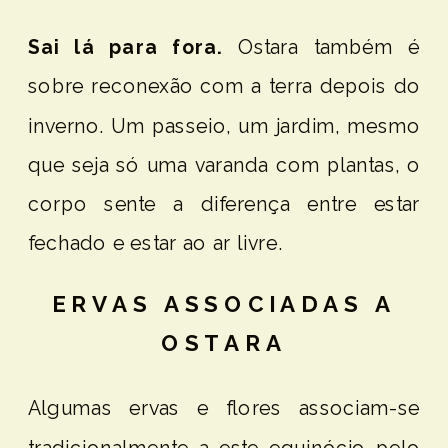
Sai lá para fora.
Ostara também é
sobre reconexão com a terra depois do
inverno. Um passeio, um jardim, mesmo
que seja só uma varanda com plantas, o
corpo sente a diferença entre estar
fechado e estar ao ar livre.
ERVAS ASSOCIADAS A
OSTARA
Algumas ervas e flores associam-se
tradicionalmente a este equinócio pelo