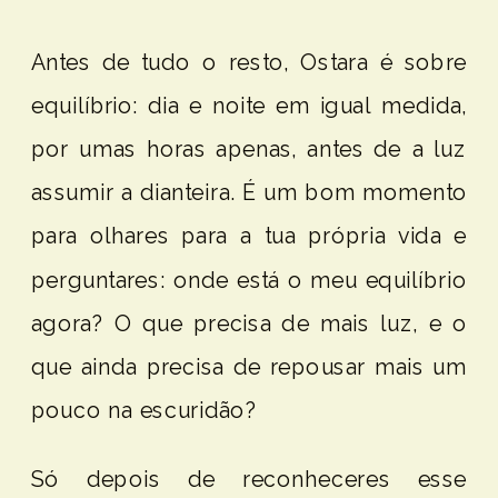
Antes de tudo o resto, Ostara é sobre
equilíbrio: dia e noite em igual medida,
por umas horas apenas, antes de a luz
assumir a dianteira. É um bom momento
para olhares para a tua própria vida e
perguntares: onde está o meu equilíbrio
agora? O que precisa de mais luz, e o
que ainda precisa de repousar mais um
pouco na escuridão?
Só depois de reconheceres esse