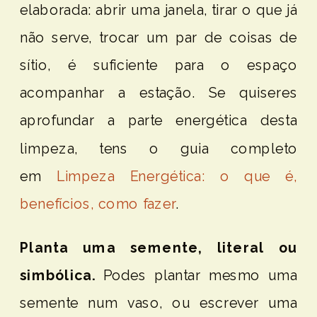
elaborada: abrir uma janela, tirar o que já
não serve, trocar um par de coisas de
sítio, é suficiente para o espaço
acompanhar a estação. Se quiseres
aprofundar a parte energética desta
limpeza, tens o guia completo
em
Limpeza Energética: o que é,
benefícios, como fazer
.
Planta uma semente, literal ou
simbólica.
Podes plantar mesmo uma
semente num vaso, ou escrever uma