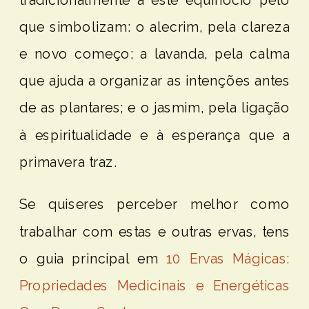
que simbolizam: o alecrim, pela clareza
e novo começo; a lavanda, pela calma
que ajuda a organizar as intenções antes
de as plantares; e o jasmim, pela ligação
à espiritualidade e à esperança que a
primavera traz.
Se quiseres perceber melhor como
trabalhar com estas e outras ervas, tens
o guia principal em
10 Ervas Mágicas:
Propriedades Medicinais e Energéticas