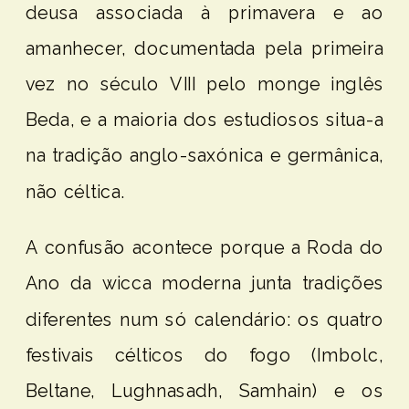
deusa associada à primavera e ao
amanhecer, documentada pela primeira
vez no século VIII pelo monge inglês
Beda, e a maioria dos estudiosos situa-a
na tradição anglo-saxónica e germânica,
não céltica.
A confusão acontece porque a Roda do
Ano da wicca moderna junta tradições
diferentes num só calendário: os quatro
festivais célticos do fogo (Imbolc,
Beltane, Lughnasadh, Samhain) e os