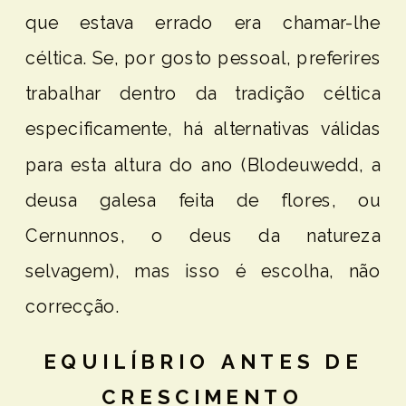
que estava errado era chamar-lhe
céltica. Se, por gosto pessoal, preferires
trabalhar dentro da tradição céltica
especificamente, há alternativas válidas
para esta altura do ano (Blodeuwedd, a
deusa galesa feita de flores, ou
Cernunnos, o deus da natureza
selvagem), mas isso é escolha, não
correcção.
EQUILÍBRIO ANTES DE
CRESCIMENTO