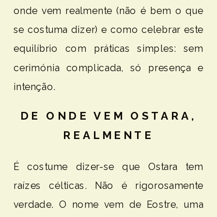
onde vem realmente (não é bem o que
se costuma dizer) e como celebrar este
equilíbrio com práticas simples: sem
cerimónia complicada, só presença e
intenção.
DE ONDE VEM OSTARA,
REALMENTE
É costume dizer-se que Ostara tem
raízes célticas. Não é rigorosamente
verdade. O nome vem de Eostre, uma