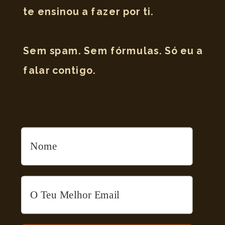
te ensinou a fazer por ti.
Sem spam. Sem fórmulas. Só eu a
falar contigo.