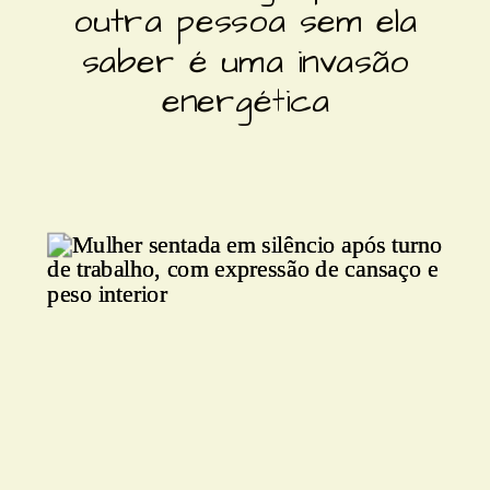
outra pessoa sem ela
saber é uma invasão
energética