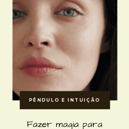
PÊNDULO E INTUIÇÃO
Fazer magia para