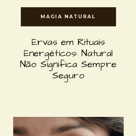
MAGIA NATURAL
Ervas em Rituais
Energéticos: Natural
Não Significa Sempre
Seguro