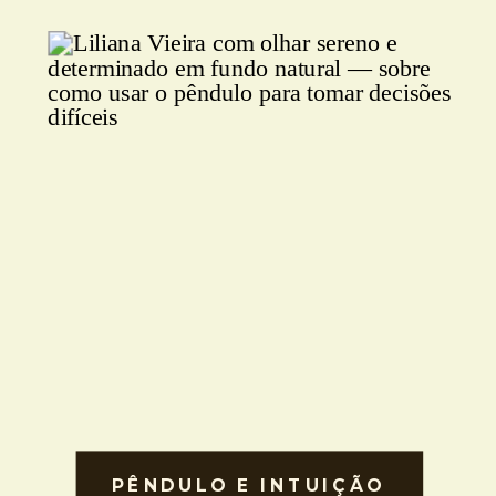
PÊNDULO E INTUIÇÃO