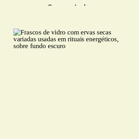
Completo