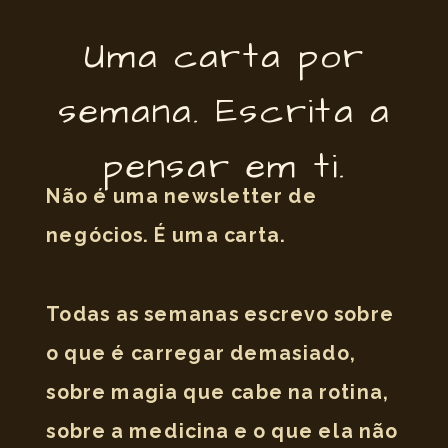
Uma carta por
semana. Escrita a
pensar em ti.
Não é uma newsletter de
negócios. É uma carta.
Todas as semanas escrevo sobre
o que é carregar demasiado,
sobre magia que cabe na rotina,
sobre a medicina e o que ela não