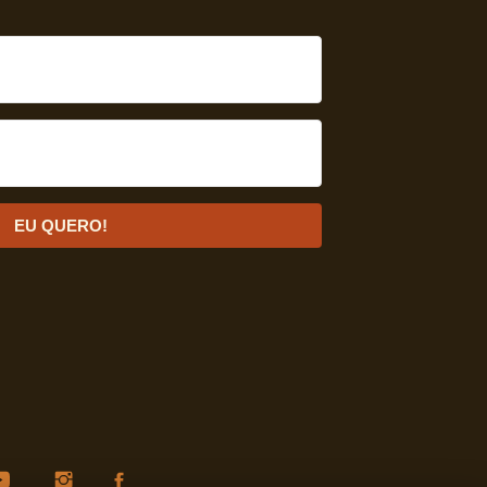
EU QUERO!