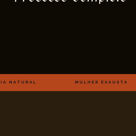
IA NATURAL
MULHER EXAUSTA