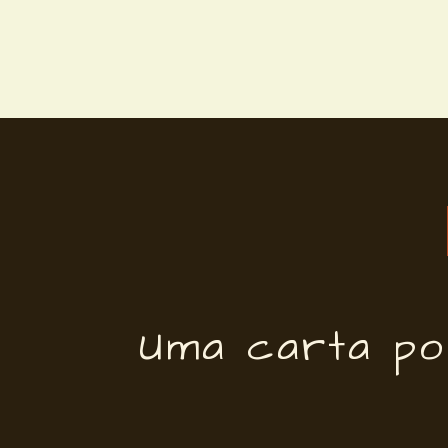
Uma carta por