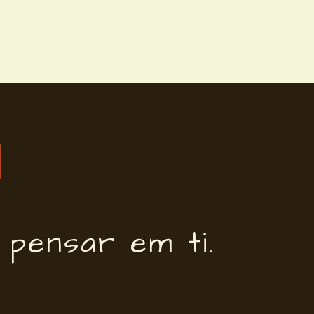
 pensar em ti.