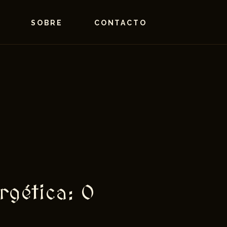
SOBRE
CONTACTO
rgética: O