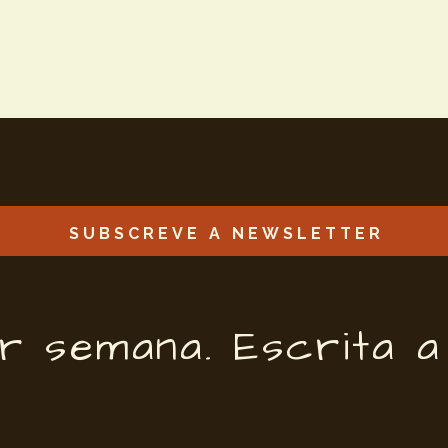
SUBSCREVE A NEWSLETTER
NEWSLETTER
 semana. Escrita a