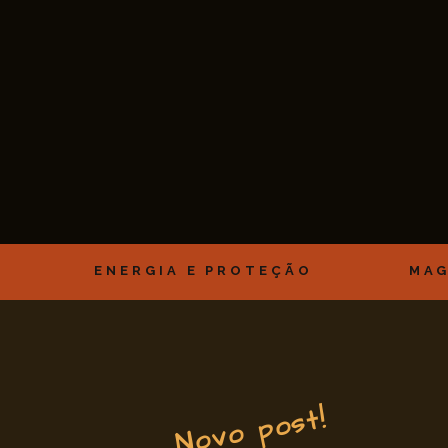
ENERGIA E PROTEÇÃO
MAG
Novo post!