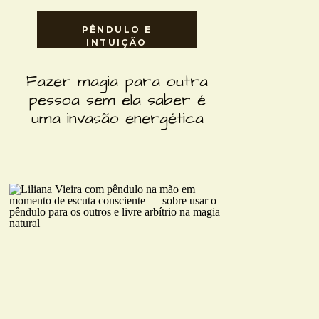
PÊNDULO E
INTUIÇÃO
Fazer magia para outra
pessoa sem ela saber é
uma invasão energética