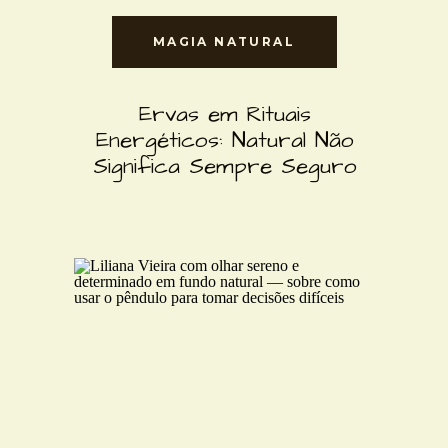
MAGIA NATURAL
Ervas em Rituais
Energéticos: Natural Não
Significa Sempre Seguro