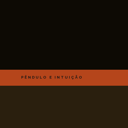
PÊNDULO E INTUIÇÃO